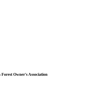
 Forest Owner's Association