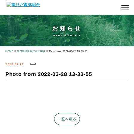
お知らせ
news & topics
HOME
第23回通常総代会の開催
Photo from 2022-03-28 13-33-55
2022.04.12
Photo from 2022-03-28 13-33-55
一覧へ戻る