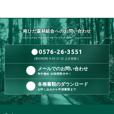
南ひだ森林組合へのお問い合わせ
contacting Minamihida Forest Owner's Association
0576-26-3551
[受付時間] 8:30-17:15 土日祝除く
メールでのお問い合わせ
年中無休 24時間受付中！
各種書類のダウンロード
お申し込みから申請書類まで